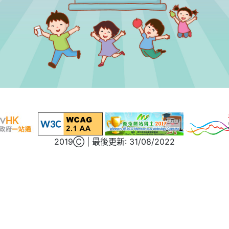
2019Ⓒ | 最後更新: 31/08/2022