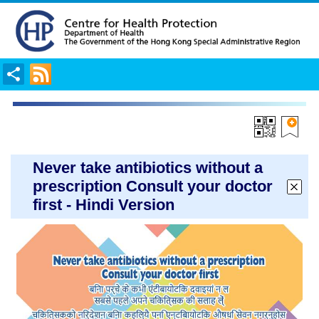
Share
RSS
Never take antibiotics without a
prescription Consult your doctor
first - Hindi Version