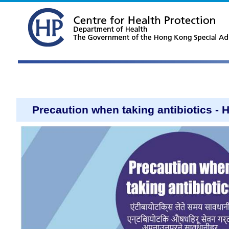
Precaution when taking antibiotics - 