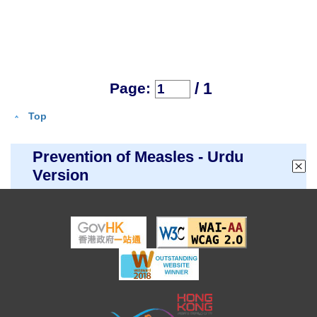
/ 1
Page:
Top
Prevention of Measles - Urdu
Version