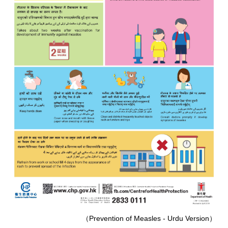
（Prevention of Measles - Urdu Version）