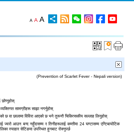
A
A
A
(Prevention of Scarlet Fever - Nepali version)
 छोप्नुहोस्
व्यक्तिगत सामग्रीहरू साझा नगर्नुहोस्
ेको छ वा छालामा विविरा आएको छ भने तुरून्तै चिकित्सकीय सल्लाह लिनुहोस्
ाई ज्वरो आउन बन्द नहुँदासम्म र तिनीहरूलाई कम्तीमा 24 घण्टासम्म एन्टिबायोटिक
ालिका स्याहार सेटिङमा उपस्थित हुनबाट रोक्नुपर्छ