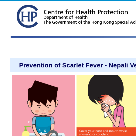
Prevention of Scarlet Fever - Nepali V