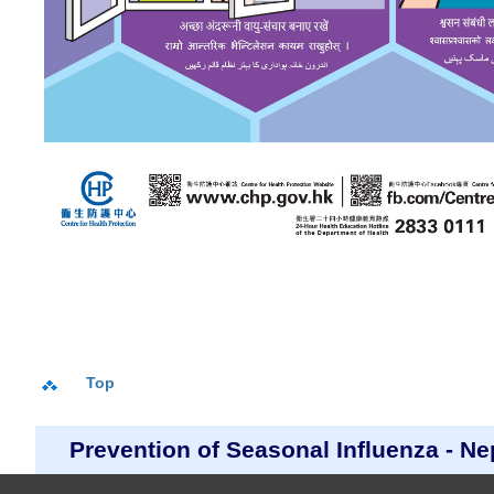
Top
Prevention of Seasonal Influenza - Ne