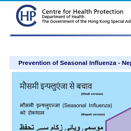
Prevention of Seasonal Influenza - Ne