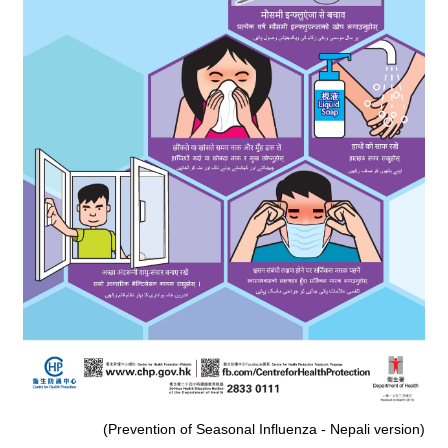
(Prevention of Seasonal Influenza - Nepali version)