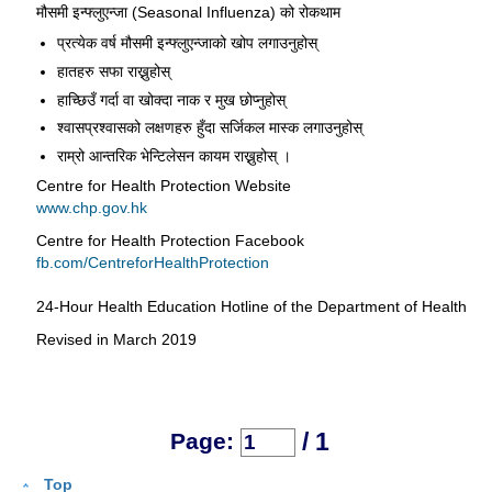
मौसमी इन्फ्लुएन्जा (Seasonal Influenza) को रोकथाम
प्रत्येक वर्ष मौसमी इन्फ्लुएन्जाको खोप लगाउनुहोस्
हातहरु सफा राख्नुहोस्
हाच्छिउँ गर्दा वा खोक्दा नाक र मुख छोप्नुहोस्
श्वासप्रश्वासको लक्षणहरु हुँदा सर्जिकल मास्क लगाउनुहोस्
राम्रो आन्तरिक भेन्टिलेसन कायम राख्नुहोस् ।
Centre for Health Protection Website
www.chp.gov.hk
Centre for Health Protection Facebook
fb.com/CentreforHealthProtection
24-Hour Health Education Hotline of the Department of Health
Revised in March 2019
/ 1
Page:
Top