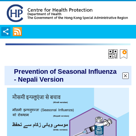
Share
RSS
Prevention of Seasonal Influenza
- Nepali Version