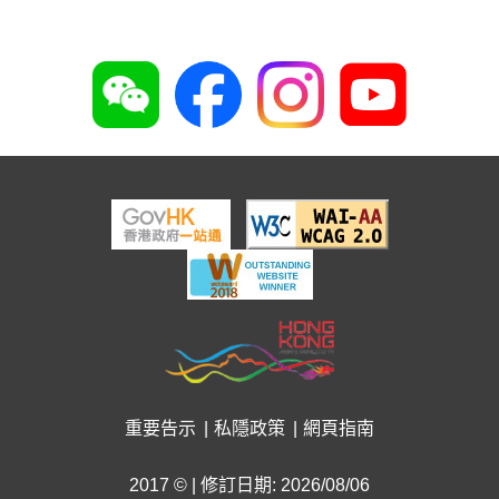
好心情@健康工作間
2026年8月3日
重要告示
私隱政策
網頁指南
2017 © | 修訂日期: 2026/08/06