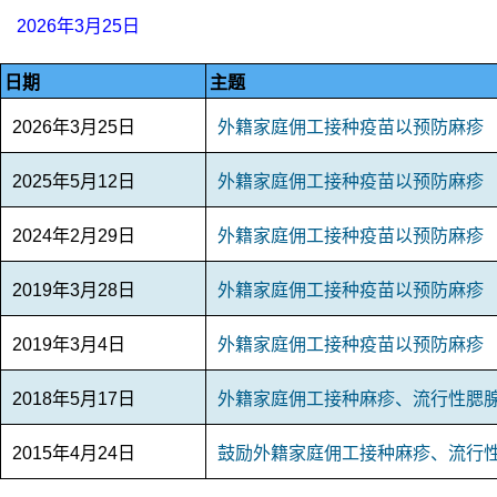
2026年3月25日
日期
主题
2026年3月25日
外籍家庭佣工接种疫苗以预防麻疹
2025年5月12日
外籍家庭佣工接种疫苗以预防麻疹
2024年2月29日
外籍家庭佣工接种疫苗以预防麻疹
2019年3月28日
外籍家庭佣工接种疫苗以预防麻疹
2019年3月4日
外籍家庭佣工接种疫苗以预防麻疹
2018年5月17日
外籍家庭佣工接种麻疹、流行性腮
2015年4月24日
鼓励外籍家庭佣工接种麻疹、流行