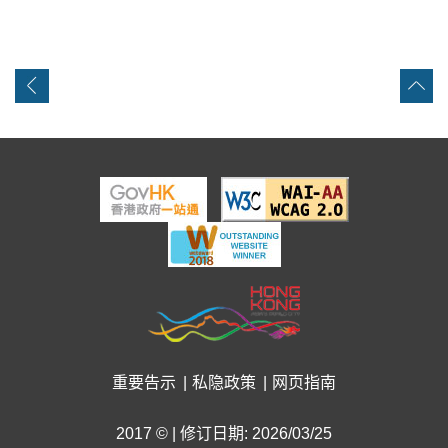
重要告示
私隐政策
网页指南
2017 © | 修订日期: 2026/03/25