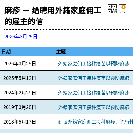
麻疹 － 给聘用外籍家庭佣工
的雇主的信
2026年3月25日
日期
主题
2026年3月25日
外籍家庭佣工接种疫苗以预防麻疹
2025年5月12日
外籍家庭佣工接种疫苗以预防麻疹
2024年2月29日
外籍家庭佣工接种疫苗以预防麻疹
2019年3月28日
外籍家庭佣工接种疫苗以预防麻疹
2018年5月17日
建议外籍家庭佣工接种麻疹、流行