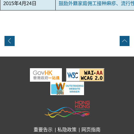
2015年4月24日
鼓励外籍家庭佣工接种麻疹、流行
重要告示
私隐政策
网页指南