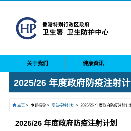
关于我们
健康资讯
2025/26 年度政府防疫注射
主页
>
专题报导 >
疫苗接种计划
>
2025/26 年度政府防疫注射计
2025/26 年度政府防疫注射计划