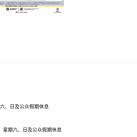
星期六、日及公众假期休息
5 分，星期六、日及公众假期休息