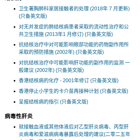
卫生署胸肺科家居接触者的处理 (2018年 7 月更新)
(只备英文版)
对无并发症的肺结核病患者采取的流动性治疗和公
共卫生措施 (2013年1 月修订) (只备英文版)
抗结核治疗中对可能影响眼部功能的药物副作用所
采取的预防措施 (2002年) (只备英文版)
对抗结核治疗中可能影响肝功能的副作用的监测 一
般建议 (2002年) (只备英文版)
香港结核病的化疗 - 2001年修订 (只备英文版)
香港停止小学生的卡介苗再接种计划 (只备英文版)
呈报结核病的指引 (只备英文版)
病毒性肝炎
就接触血液或其他体液后对乙型肝炎病毒、丙型肝
炎病毒和爱滋病病毒暴露后处理的建议(二零二五年