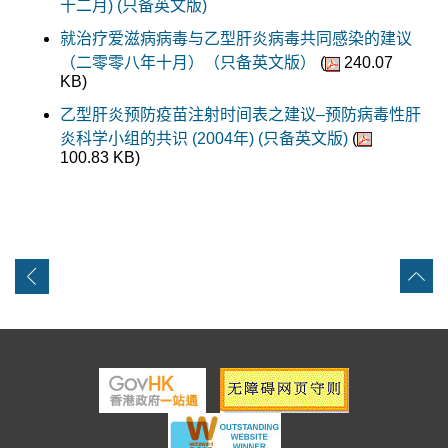
十二月) (只备英文版)
就治疗爱滋病病毒与乙型肝炎病毒共同感染的建议
（二零零八年十月）（只备英文版）
(
240.07
KB)
乙型肝炎预防疫苗注射时间表之建议–预防病毒性肝
炎科学小组的共识 (2004年) (只备英文版)
(
100.83 KB)