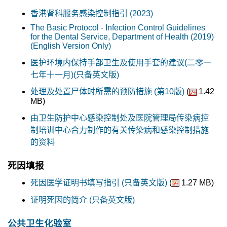
香港肾科服务感染控制指引 (2023)
The Basic Protocol - Infection Control Guidelines
for the Dental Service, Department of Health (2019)
(English Version Only)
医护环境内保持手部卫生及使用手套的建议(二零一
七年十一月)(只备英文版)
处理及处置尸体时所需的预防措施 (第10版)
(
1.42
MB)
由卫生防护中心感染控制处及医院管理局传染病控
制培训中心合力制作的有关传染病和感染控制措施
的资料
死因填报
死因医学证明书填写指引 (只备英文版)
(
1.27 MB)
证明死因的简介 (只备英文版)
公共卫生化验室