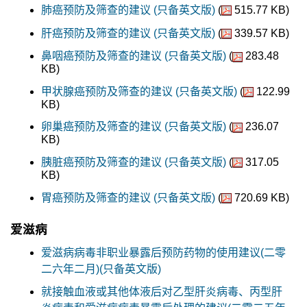
肺癌预防及筛查的建议 (只备英文版)
(
515.77 KB)
肝癌预防及筛查的建议 (只备英文版)
(
339.57 KB)
鼻咽癌预防及筛查的建议 (只备英文版)
(
283.48
KB)
甲状腺癌预防及筛查的建议 (只备英文版)
(
122.99
KB)
卵巢癌预防及筛查的建议 (只备英文版)
(
236.07
KB)
胰脏癌预防及筛查的建议 (只备英文版)
(
317.05
KB)
胃癌预防及筛查的建议 (只备英文版)
(
720.69 KB)
爱滋病
爱滋病病毒非职业暴露后预防药物的使用建议(二零
二六年二月)(只备英文版)
就接触血液或其他体液后对乙型肝炎病毒、丙型肝