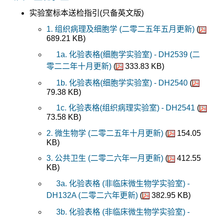
实验室标本送检指引(只备英文版)
1. 组织病理及细胞学 (二零二五年五月更新)
(
689.21 KB)
1a. 化验表格(细胞学实验室) - DH2539 (二
零二二年十月更新)
(
333.83 KB)
1b. 化验表格(细胞学实验室) - DH2540
(
79.38 KB)
1c. 化验表格(组织病理实验室) - DH2541
(
73.58 KB)
2. 微生物学 (二零二五年十月更新)
(
154.05
KB)
3. 公共卫生 (二零二六年一月更新)
(
412.55
KB)
3a. 化验表格 (非临床微生物学实验室) -
DH132A (二零二六年更新)
(
382.95 KB)
3b. 化验表格 (非临床微生物学实验室) -