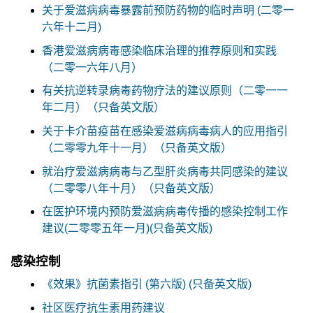
关于爱滋病病毒暴露前预防药物的临时声明 (二零一
六年十二月)
香港爱滋病病毒感染临床治理的推荐原则和实践
（二零一六年八月）
有关抗逆转录病毒药物疗法的建议原则（二零一一
年二月）（只备英文版）
关于卡介苗疫苗在感染爱滋病病毒病人的应用指引
（二零零九年十一月）（只备英文版）
就治疗爱滋病病毒与乙型肝炎病毒共同感染的建议
（二零零八年十月）（只备英文版）
在医护环境内预防爱滋病病毒传播的感染控制工作
建议(二零零五年一月)(只备英文版)
感染控制
《效果》抗菌素指引 (第六版) (只备英文版)
社区医疗抗生素用药建议