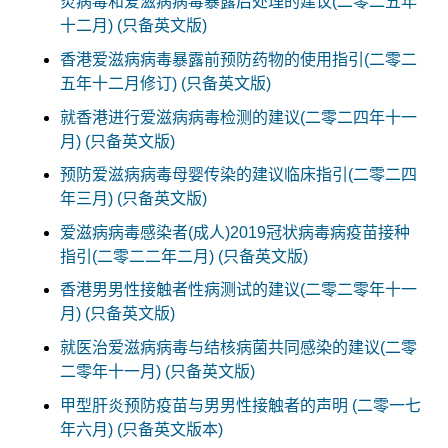
炎病毒和爱滋病病毒暴露后处理的建议(二零二五年
十二月) (只备英文版)
香港爱滋病病毒暴露前预防药物的使用指引(二零二
五年十二月修订) (只备英文版)
就香港进行爱滋病病毒检测的建议(二零二四年十一
月) (只备英文版)
预防爱滋病病毒母婴传染的建议临床指引(二零二四
年三月) (只备英文版)
爱滋病病毒感染者(成人)2019冠状病毒病疫苗接种
指引(二零二二年二月) (只备英文版)
香港男男性接触者性病测试的建议(二零二零年十一
月) (只备英文版)
就医治爱滋病病毒与结核病菌共同感染的建议(二零
二零年十一月) (只备英文版)
甲型肝炎预防疫苗与男男性接触者的声明 (二零一七
年六月) (只备英文版本)