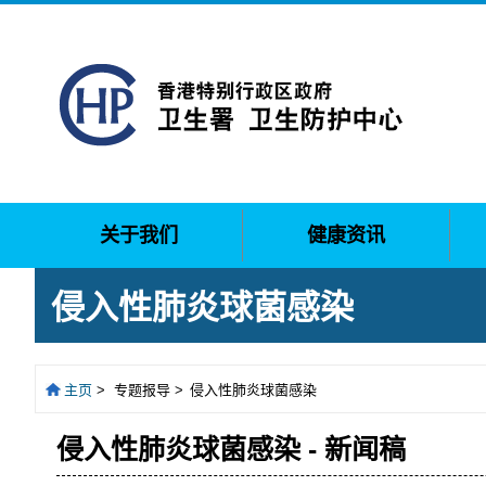
关于我们
健康资讯
侵入性肺炎球菌感染
主页
>
专题报导 >
侵入性肺炎球菌感染
侵入性肺炎球菌感染 - 新闻稿