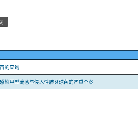
交
苗的查询
感染甲型流感与侵入性肺炎球菌的严重个案