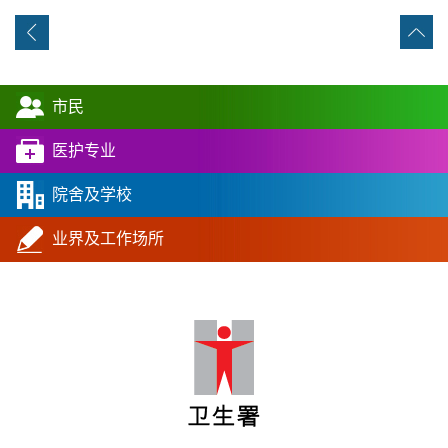
市民
医护专业
院舍及学校
业界及工作场所