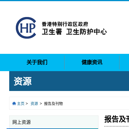
关于我们
健康资讯
资源
主页
>
资源
>
报告及刊物
报告及
网上资源