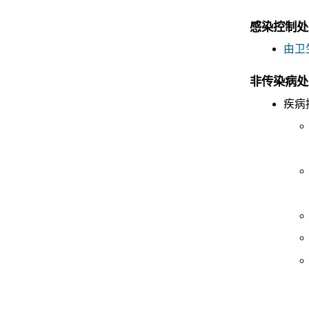
感染控制处
由卫
非传染病处
疾病