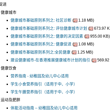
促进
健康城市
健康城市基础原则系列之: 社区诊断
(
1.18 MB)
健康城市基础原则系列之: 评估健康城市计划
(
673.97 K
健康城市基础原则系列之: 健康的决定因素
(
955.00 KB)
健康城市基础原则系列之: 健康促进
(
1.08 MB)
健康城市基础原则系列之:全民健康
(
1.25 MB)
建设健康城市-在香港推展健康城市计划的指引
(
569.92
健康饮食
营养指南 - 幼稚园及幼儿中心适用
学生小食营养指引（适用于中、小学）
学生午膳营养指引（适用于中、小学）
运动及肥胖
体能活动指南 – 幼稚园及幼儿中心适用