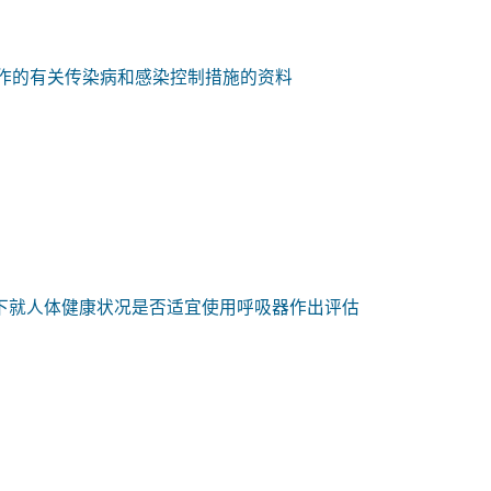
作的有关传染病和感染控制措施的资料
况下就人体健康状况是否适宜使用呼吸器作出评估