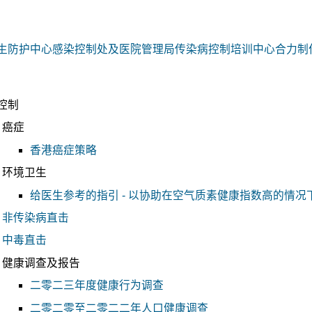
生防护中心感染控制处及医院管理局传染病控制培训中心合力制
控制
癌症
香港癌症策略
环境卫生
给医生参考的指引 - 以协助在空气质素健康指数高的情
非传染病直击
中毒直击
健康调查及报告
二零二三年度健康行为调查
二零二零至二零二二年人口健康调查