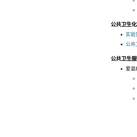
公共卫生化
实验
公共
公共卫生服
爱滋