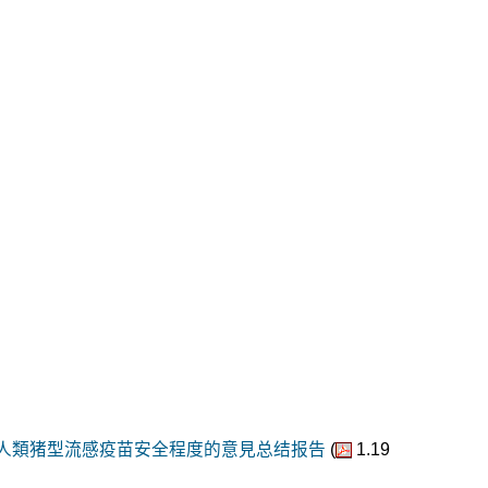
人類猪型流感疫苗安全程度的意見总结报告
(
1.19