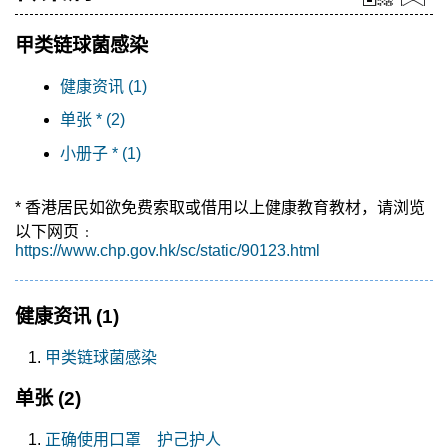
甲类链球菌感染
健康资讯 (1)
单张 * (2)
小册子 * (1)
* 香港居民如欲免费索取或借用以上健康教育教材，请浏览
以下网页﹕
https://www.chp.gov.hk/sc/static/90123.html
健康资讯
(1)
甲类链球菌感染
单张
(2)
正确使用口罩 护己护人