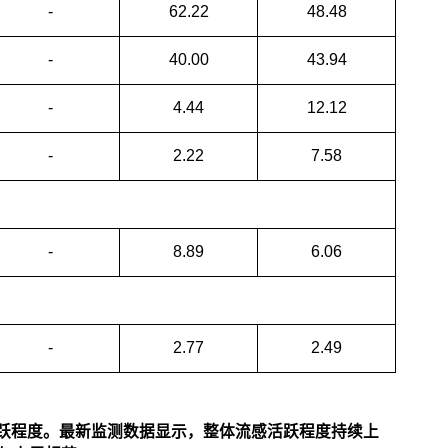
-
62.22
48.48
-
40.00
43.94
-
4.44
12.12
-
2.22
7.58
-
8.89
6.06
-
2.77
2.49
活跃程度。最新监测数据显示，整体流感活跃程度持续上