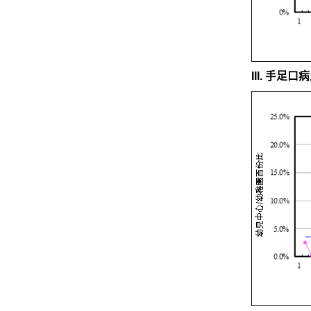
III. 手足口