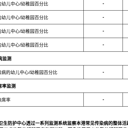
-
的幼儿中心/幼稚园百分比
-
的幼儿中心/幼稚园百分比
-
的幼儿中心/幼稚园百分比
-
的幼儿中心/幼稚园百分比
口病监测
-
口病的幼儿中心/幼稚园百分比
缺席率监测
-
缺席率
生署卫生防护中心透过一系列监测系统监察本港常见传染病的整体