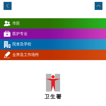
市民
医护专业
院舍及学校
业界及工作场所