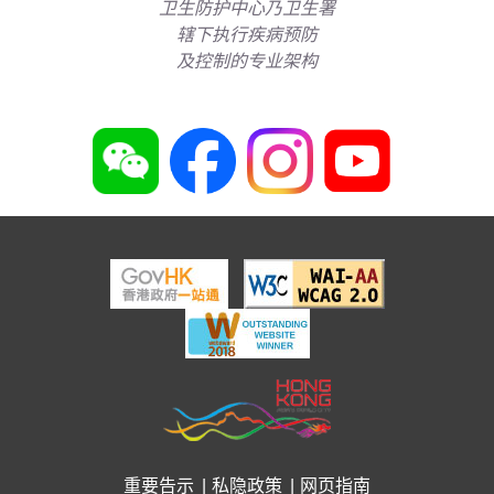
卫生防护中心乃卫生署
辖下执行疾病预防
及控制的专业架构
重要告示
私隐政策
网页指南