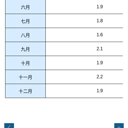
1.9
六月
1.8
七月
1.6
八月
2.1
九月
1.9
十月
2.2
十一月
1.9
十二月