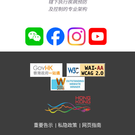
辖下执行疾病预防
及控制的专业架构
重要告示
私隐政策
网页指南