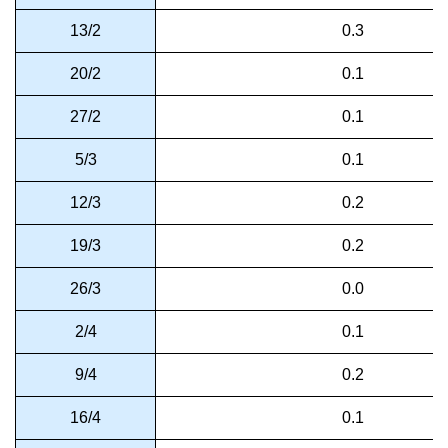
13/2
0.3
20/2
0.1
27/2
0.1
5/3
0.1
12/3
0.2
19/3
0.2
26/3
0.0
2/4
0.1
9/4
0.2
16/4
0.1