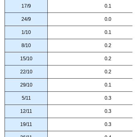
17/9
0.1
24/9
0.0
1/10
0.1
8/10
0.2
15/10
0.2
22/10
0.2
29/10
0.1
5/11
0.3
12/11
0.3
19/11
0.3