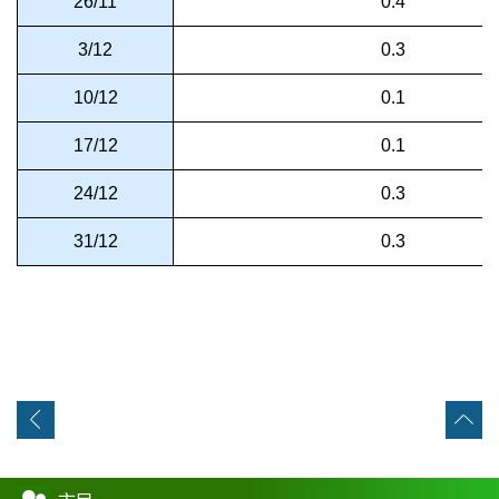
26/11
0.4
3/12
0.3
10/12
0.1
17/12
0.1
24/12
0.3
31/12
0.3