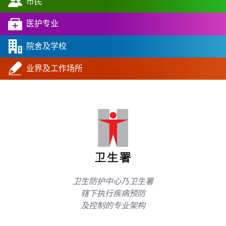
市民
医护专业
院舍及学校
业界及工作场所
卫生防护中心乃卫生署
辖下执行疾病预防
及控制的专业架构