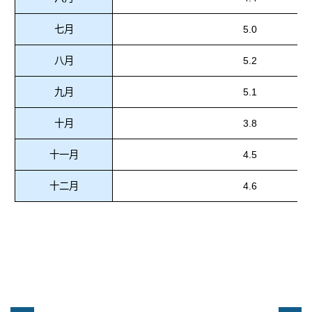
七月
5.0
八月
5.2
九月
5.1
十月
3.8
十一月
4.5
十二月
4.6