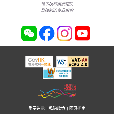
辖下执行疾病预防
及控制的专业架构
重要告示
私隐政策
网页指南