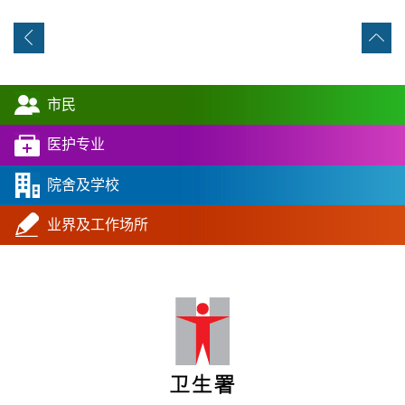
市民
医护专业
院舍及学校
业界及工作场所