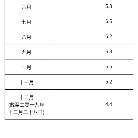
5.8
六月
6.5
七月
6.2
八月
6.8
九月
5.5
十月
5.2
十一月
十二月
4.4
(截至二零一九年
十二月二十八日)