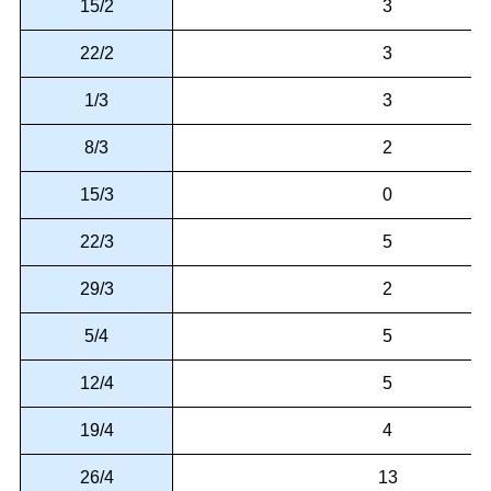
15/2
3
22/2
3
1/3
3
8/3
2
15/3
0
22/3
5
29/3
2
5/4
5
12/4
5
19/4
4
26/4
13