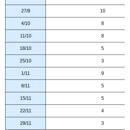
27/9
10
4/10
8
11/10
8
18/10
5
25/10
3
1/11
9
8/11
5
15/11
5
22/11
4
29/11
3