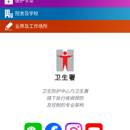
医护专业
院舍及学校
业界及工作场所
卫生防护中心乃卫生署
辖下执行疾病预防
及控制的专业架构