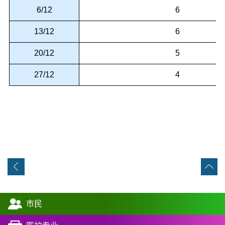
6/12
6
13/12
6
20/12
5
27/12
4
市民