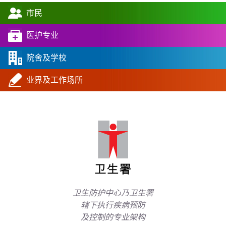
市民
医护专业
院舍及学校
业界及工作场所
卫生防护中心乃卫生署
辖下执行疾病预防
及控制的专业架构