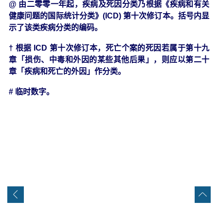
@ 由二零零一年起，疾病及死因分类乃根据《疾病和有关
健康问题的国际统计分类》(ICD) 第十次修订本。括号内显
示了该类疾病分类的编码。
† 根据 ICD 第十次修订本，死亡个案的死因若属于第十九
章「损伤、中毒和外因的某些其他后果」，则应以第二十
章「疾病和死亡的外因」作分类。
# 临时数字。