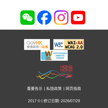
重要告示
私隐政策
网页指南
2017 © | 修订日期: 2026/07/29