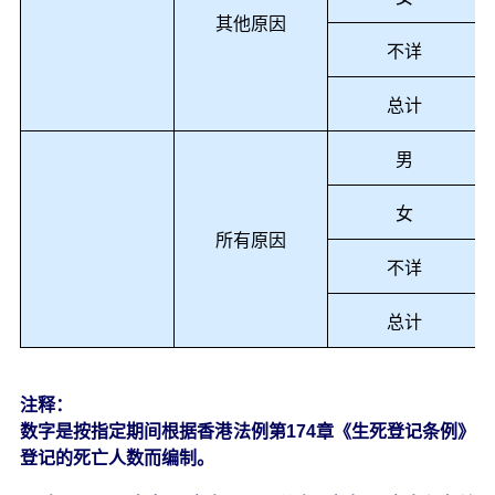
其他原因
不详
总计
男
女
所有原因
不详
总计
注释：
数字是按指定期间根据香港法例第174章《生死登记条例》
登记的死亡人数而编制。