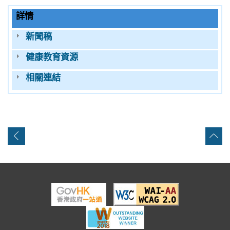
詳情
新聞稿
健康教育資源
相關連結