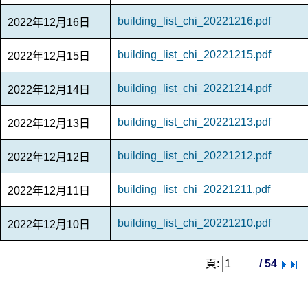
building_list_chi_20221216.pdf
2022年12月16日
building_list_chi_20221215.pdf
2022年12月15日
building_list_chi_20221214.pdf
2022年12月14日
building_list_chi_20221213.pdf
2022年12月13日
building_list_chi_20221212.pdf
2022年12月12日
building_list_chi_20221211.pdf
2022年12月11日
building_list_chi_20221210.pdf
2022年12月10日
頁:
/ 54