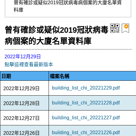
曾有確診或疑似2019冠狀病毒病個案的大廈名單資
料庫
曾有確診或疑似2019冠狀病毒
病個案的大廈名單資料庫
2022年12月29日
點擊這裡查看最新版本
日期
檔案名稱
building_list_chi_20221229.pdf
2022年12月29日
building_list_chi_20221228.pdf
2022年12月28日
building_list_chi_20221227.pdf
2022年12月27日
building_list_chi_20221226.pdf
2022年12月26日