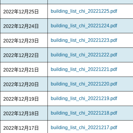
building_list_chi_20221225.pdf
2022年12月25日
building_list_chi_20221224.pdf
2022年12月24日
building_list_chi_20221223.pdf
2022年12月23日
building_list_chi_20221222.pdf
2022年12月22日
building_list_chi_20221221.pdf
2022年12月21日
building_list_chi_20221220.pdf
2022年12月20日
building_list_chi_20221219.pdf
2022年12月19日
building_list_chi_20221218.pdf
2022年12月18日
building_list_chi_20221217.pdf
2022年12月17日