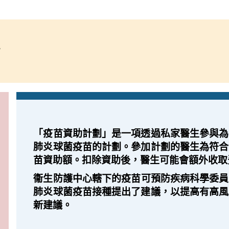
。
「疫苗資助計劃」是一項透過私家醫生參與為
肺炎球菌疫苗的計劃。參加計劃的醫生為符合
苗資助額。扣除資助後，醫生可能會額外收取
衞生防護中心轄下的疫苗可預防疾病科學委員會已
肺炎球菌疫苗接種提出了建議，以提高有高風
新建議。