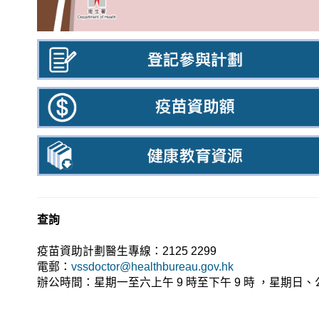
查詢
疫苗資助計劃醫生專線：2125 2299
電郵：
vssdoctor@healthbureau.gov.hk
辦公時間：星期一至六上午 9 時至下午 9 時 ，星期