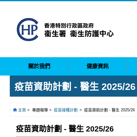
關於我們
健康資訊
疫苗資助計劃 - 醫生 2025/26
主頁
>
專題報導 >
疫苗接種計劃
>
疫苗資助計劃 - 醫生 2025/26
疫苗資助計劃 - 醫生 2025/26