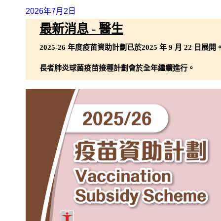
2026年7月2日
最新消息 - 醫生
2025-26 年度疫苗資助計劃已於2025 年 9 月 22 日展開
長者肺炎球菌疫苗接種計劃會於全年繼續進行。