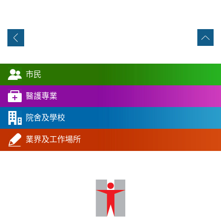
市民
醫護專業
院舍及學校
業界及工作場所