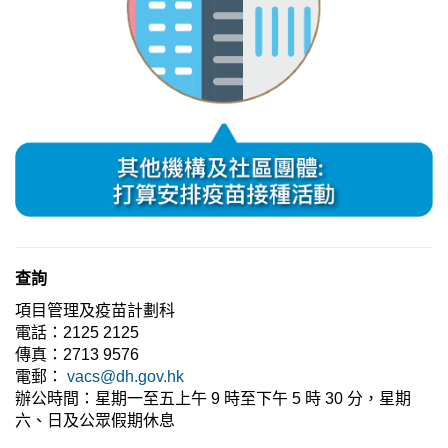
查詢
項目管理及疫苗計劃科
電話：2125 2125
傳真：2713 9576
電郵：
vacs@dh.gov.hk
辦公時間：星期一至五上午 9 時至下午 5 時 30 分，星期
六、日及公眾假期休息