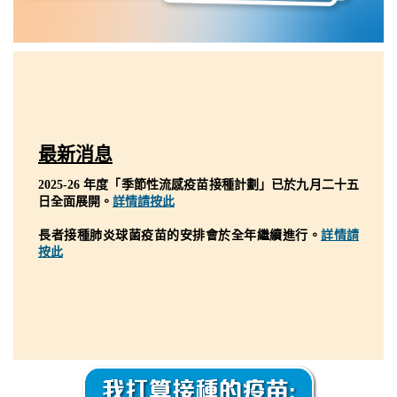
最新消息
2025-26 年度「季節性流感疫苗接種計劃」已於九月二十五
日全面展開。
詳情請按此
長者接種肺炎球菌疫苗的安排會於全年繼續進行。
詳情請
按此