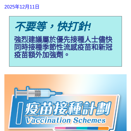
2025年12月11日
不要等，快打針!
強烈建議屬於優先接種人士儘快
同時接種季節性流感疫苗和新冠
疫苗額外加強劑。