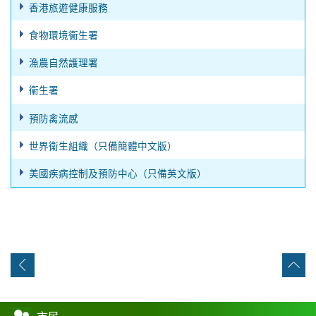
香港旅遊健康服務
食物環境衞生署
漁農自然護理署
衞生署
預防禽流感
世界衞生組織（只備簡體中文版）
美國疾病控制及預防中心（只備英文版）