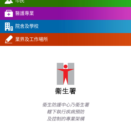
市民
醫護專業
院舍及學校
業界及工作場所
衞生防護中心乃衞生署
轄下執行疾病預防
及控制的專業架構