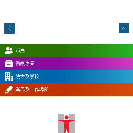
市民
醫護專業
院舍及學校
業界及工作場所