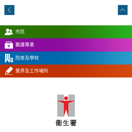
市民
醫護專業
院舍及學校
業界及工作場所