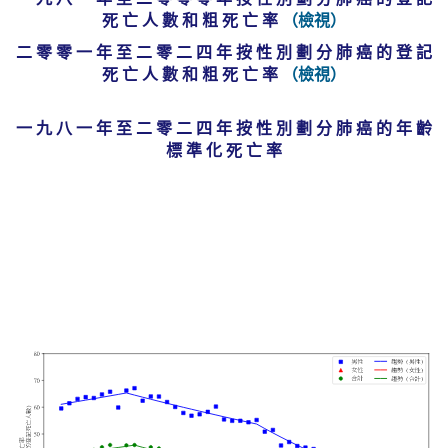
死 亡 人 數 和 粗 死 亡 率
（檢視）
二 零 零 一 年 至 二 零 二 四 年 按 性 別 劃 分 肺 癌 的 登 記
死 亡 人 數 和 粗 死 亡 率
（檢視）
一 九 八 一 年 至 二 零 二 四 年 按 性 別 劃 分 肺 癌 的 年 齡
標 準 化 死 亡 率