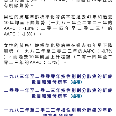
有 明 顯 趨 勢 。
男 性 的 肺 癌 年 齡 標 準 化 發 病 率 在 過 去 41 年 和 過 去
10 年 均 呈 下 降 趨 勢 （ 一 九 八 三 年 至 二 零 二 三 年 的
AAPC ： -1.8% ； 二 零 一 四 年 至 二 零 二 三 年 的
AAPC ： -1.3% ） 。
女 性 的 肺 癌 年 齡 標 準 化 發 病 率 在 過 去 41 年 呈 下 降
趨 勢 （ 一 九 八 三 年 至 二 零 二 三 年 的 AAPC ： -0.7%
）， 而 過 去 10 年 則 呈 上 升 趨 勢 （ 二 零 一 四 年 至 二
零 二 三 年 的 AAPC ： 1.7% ） 。
一 九 八 三 年 至 二 零 零 零 年 按 性 別 劃 分 肺 癌 的 新 症
數 目 和 粗 發 病 率
（檢視）
二 零 零 一 年 至 二 零 二 三 年 按 性 別 劃 分 肺 癌 的 新 症
數 目 和 粗 發 病 率
（檢視）
一 九 八 三 年 至 二 零 二 三 年 按 性 別 劃 分 肺 癌 的 年 齡
標 準 化 發 病 率