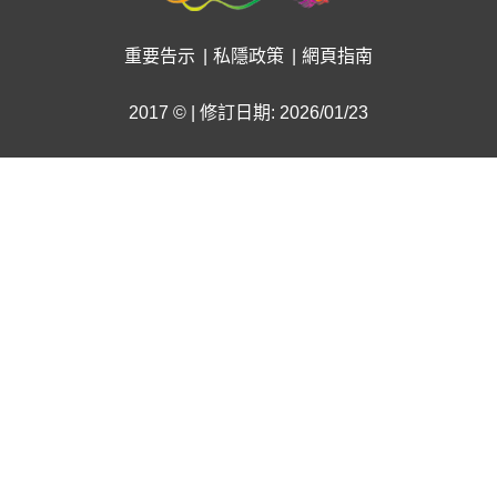
重要告示
私隱政策
網頁指南
2017 © | 修訂日期: 2026/01/23