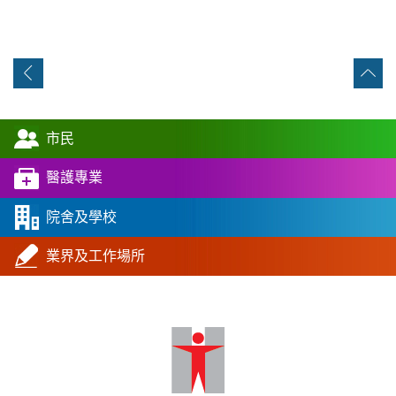
市民
醫護專業
院舍及學校
業界及工作場所