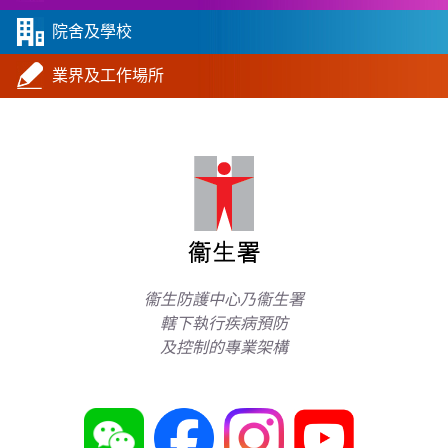
院舍及學校
業界及工作場所
衞生防護中心乃衞生署
轄下執行疾病預防
及控制的專業架構