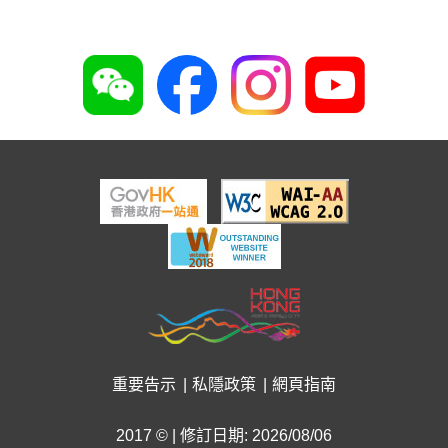
好心情@健康工作間
2026年8月3日
重要告示
私隱政策
網頁指南
2017 © | 修訂日期: 2026/08/06