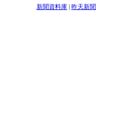
新聞資料庫
|
昨天新聞