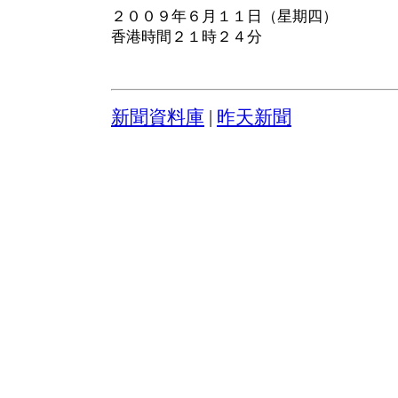
２００９年６月１１日（星期四）
香港時間２１時２４分
新聞資料庫
|
昨天新聞