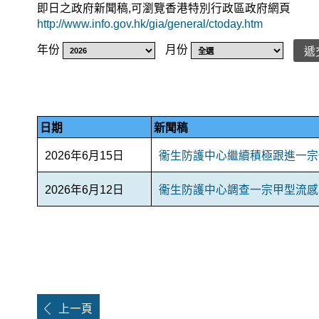
即日之政府新聞稿,可瀏覽香港特別行政區政府網頁
http://www.info.gov.hk/gia/general/ctoday.htm
年份
月份
遞
日期
新聞稿
2026年6月15日
衞生防護中心繼續積極跟進一宗
2026年6月12日
衞生防護中心調查一宗甲型流感
上一頁