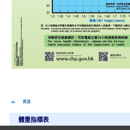
頁首
體重指標表