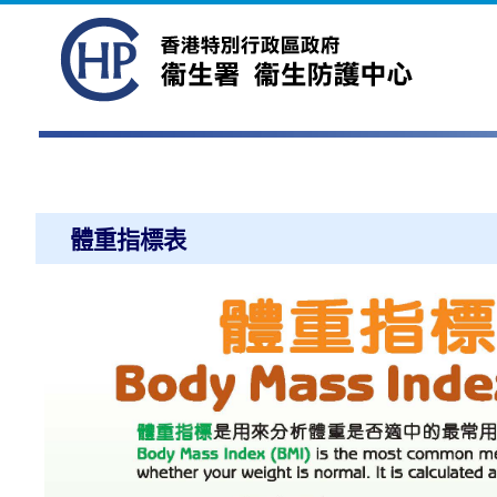
體重指標表