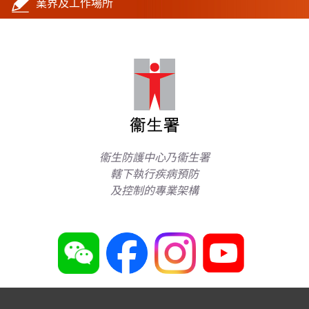
業界及工作場所
衞生防護中心乃衞生署
轄下執行疾病預防
及控制的專業架構