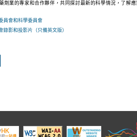
藥劑業的專家和合作夥伴，共同探討最新的科學情況，了解應
委員會和科學委員會
會錄影和投影片（只備英文版）