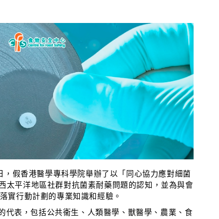
日，假香港醫學專科學院舉辦了以「同心協力應對細菌
西太平洋地區社群對抗菌素耐藥問題的認知，並為與會
落實行動計劃的專業知識和經驗。
的代表，包括公共衞生、人類醫學、獸醫學、農業、食