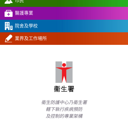
市民
醫護專業
院舍及學校
業界及工作場所
衞生防護中心乃衞生署
轄下執行疾病預防
及控制的專業架構