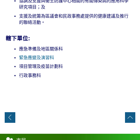
協調及支援與衞生防護中心相關的有關傳染病的應用科學
研究項目；及
支援及統籌為區議會和民政事務處提供的健康建議及推行
的聯絡活動。
轄下單位:
應急準備及地區關係科
緊急應變及演習科
項目管理及疫苗計劃科
行政事務科