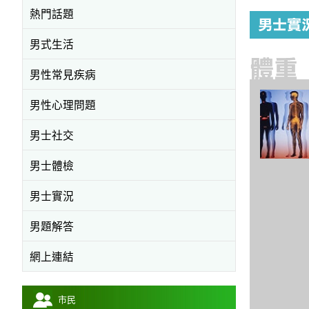
熱門話題
男式生活
男性常見疾病
男性心理問題
男士社交
男士體檢
男士實況
男題解答
網上連結
市民