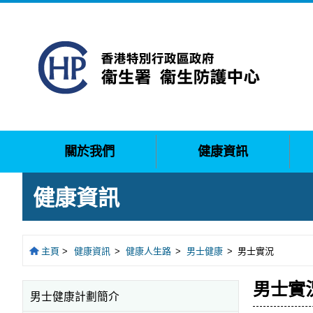
關於我們
健康資訊
健康資訊
主頁
>
健康資訊
>
健康人生路
>
男士健康
>
男士實況
男士實況
男士健康計劃簡介