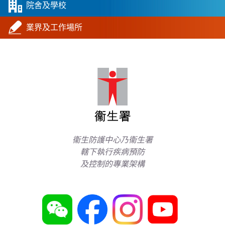
院舍及學校
業界及工作場所
衞生防護中心乃衞生署
轄下執行疾病預防
及控制的專業架構