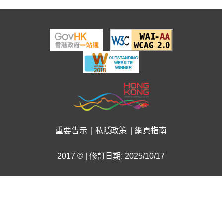
重要告示
私隱政策
網頁指南
2017 © | 修訂日期: 2025/10/17