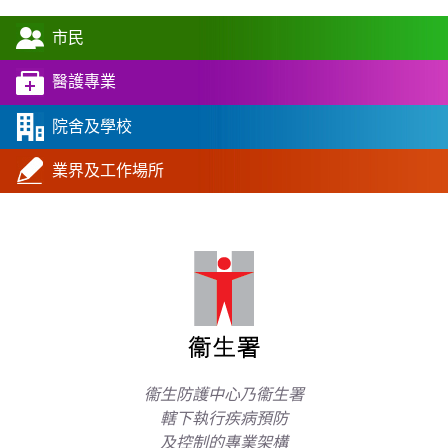
市民
醫護專業
院舍及學校
業界及工作場所
衞生防護中心乃衞生署
轄下執行疾病預防
及控制的專業架構