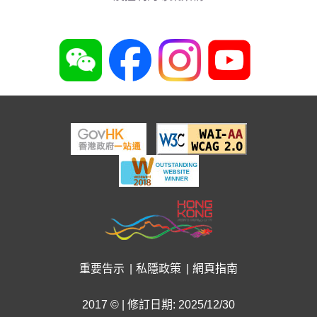
重要告示
私隱政策
網頁指南
2017 © | 修訂日期: 2025/12/30