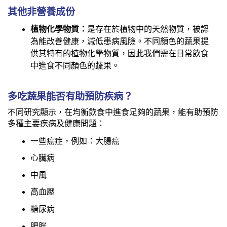
其他非營養成份
植物化學物質：
是存在於植物中的天然物質，被認
為能改善健康，減低患病風險。不同顏色的蔬果提
供其特有的植物化學物質，因此我們需在日常飲食
中進食不同顏色的蔬果。
多吃蔬果能否有助預防疾病？
不同研究顯示，在均衡飲食中進食足夠的蔬果，能有助預防
多種主要疾病及健康問題：
一些癌症，例如：大腸癌
心臟病
中風
高血壓
糖尿病
肥胖