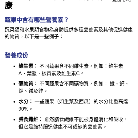
康
蔬果中含有哪些營養素？
蔬菜類和水果類食物為身體提供多種營養素及其他促進健康
的物質，以下是一些例子：
營養成份
維生素：
不同蔬果含不同維生素，例如：維生素
A、葉酸、核黃素及維生素C。
礦物質：
不同蔬果含不同礦物質，例如： 鐵、鈣、
鉀、鎂及鋅。
水分：
一些蔬果（如生菜及西瓜）的水分比重高達
90%。
膳食纖維：
雖然膳食纖維不能被身體消化和吸收，
但它是維持腸道健康不可或缺的營養素。