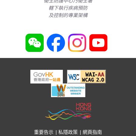
衞生防護中心乃衞生署
轄下執行疾病預防
及控制的專業架構
重要告示
私隱政策
網頁指南