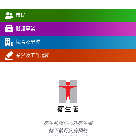
市民
醫護專業
院舍及學校
業界及工作場所
衞生防護中心乃衞生署
轄下執行疾病預防