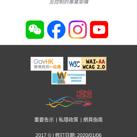
及控制的專業架構
重要告示
私隱政策
網頁指南
2017 © | 修訂日期: 2020/01/06