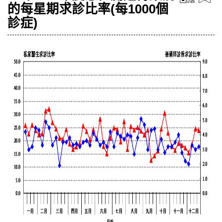
的每星期求診比率(每1000個
診症)