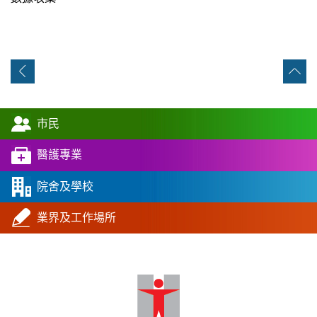
市民
醫護專業
院舍及學校
業界及工作場所