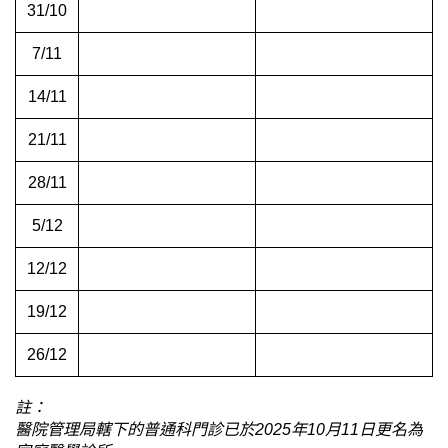
31/10
7/11
14/11
21/11
28/11
5/12
12/12
19/12
26/12
註：
醫院管理局轄下的普通科門診已於2025年10月11日更名為