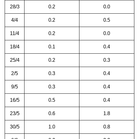
28/3
0.2
0.0
4/4
0.2
0.5
11/4
0.2
0.0
18/4
0.1
0.4
25/4
0.2
0.3
2/5
0.3
0.4
9/5
0.3
0.4
16/5
0.5
0.4
23/5
0.6
1.8
30/5
1.0
0.8