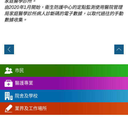
家庭醫學診所。
由2020年1月開始，衞生防護中心的定點監測使用醫院管理
局家庭醫學診所病人診斷碼的電子數據，以取代過往的手動
數據收集。
市民
醫護專業
院舍及學校
業界及工作場所