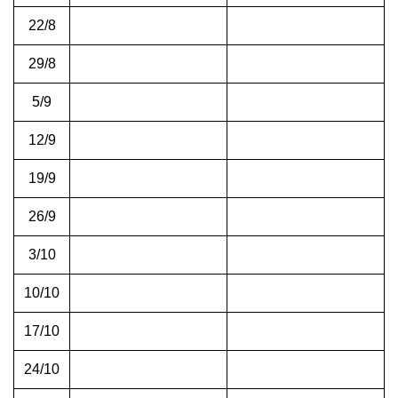
22/8
29/8
5/9
12/9
19/9
26/9
3/10
10/10
17/10
24/10