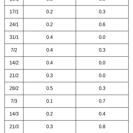
17/1
0.2
0.3
24/1
0.2
0.6
31/1
0.4
0.0
7/2
0.4
0.3
14/2
0.4
0.0
21/2
0.3
0.0
28/2
0.5
0.3
7/3
0.1
0.7
14/3
0.2
0.4
21/3
0.3
0.8